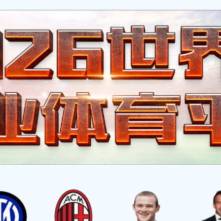
体育
下载App
公司简介
 · 权威体育
户提供包括NBA、英超、欧洲
用户信赖。