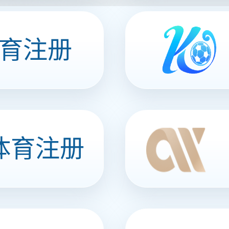
津门虎目前的右路进攻体系，本质上建立在外援
拉边接球时，他们能通过个人对抗吸引2-3名防
或被盯防，右路便陷入“单打独斗”的泥潭：巴顿
剧下降，而本土边后卫的插上助攻又因防守压力
门虎右路场均创造3.2次绝对机会；外援缺阵时，
援破局的设计，让巴顿沦为战术上的“工具人”—
在反击中完成高效衔接，反而暴露了球队在国产
破局之道：从个人技术到体
要破解当前困局，津门虎需在三个维度做出调整
参考边锋传统训练法，通过高脚本位练习和实战
次，于根伟可尝试将巴顿内切后的传中任务转移
成传中，而让巴顿专注内切射门或分球。最后，球
巴顿形成轮转换位，在比赛后半段增加本土球员