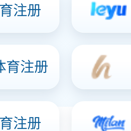
力。唯有平衡依赖与创新，津门虎的右路进攻才能从
展望未来，津门虎若想在积分榜上更进一步，必
陷。于根伟的执教哲学正在接受考验——是继续
援填补短板？答案或许就藏在下一次右路进攻的
捏一把汗时，那支曾经以边路威慑力著称的津门