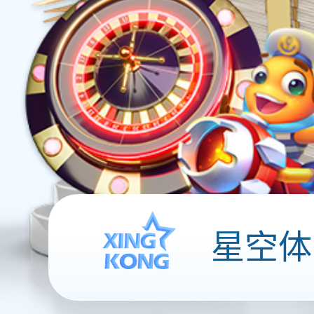
天津津门虎巴顿内切后传中
质量堪忧，于根伟右路进攻
依赖外援属性暴露